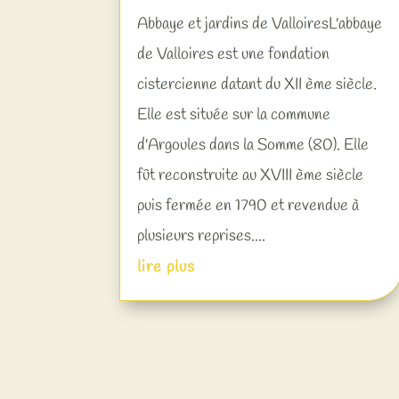
Abbaye et jardins de ValloiresL'abbaye
de Valloires est une fondation
cistercienne datant du XII ème siècle.
Elle est située sur la commune
d'Argoules dans la Somme (80). Elle
fût reconstruite au XVIII ème siècle
puis fermée en 1790 et revendue à
plusieurs reprises....
lire plus