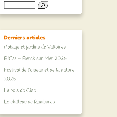
Rechercher
Derniers articles
Abbaye et jardins de Valloires
RICV – Berck sur Mer 2025
Festival de l’oiseau et de la nature
2025
Le bois de Cise
Le château de Rambures