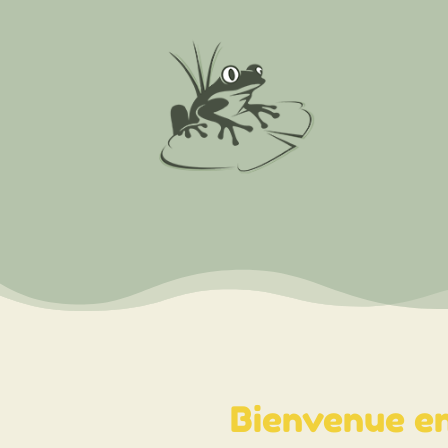
Bienvenue en