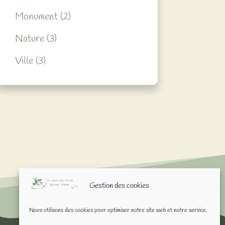
Monument
(2)
Nature
(3)
Ville
(3)
Gestion des cookies
Nous utilisons des cookies pour optimiser notre site web et notre service.