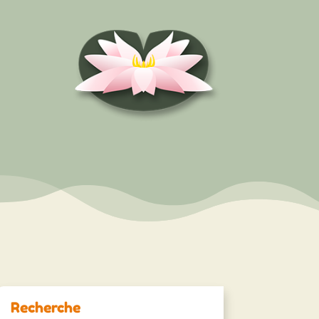
Recherche