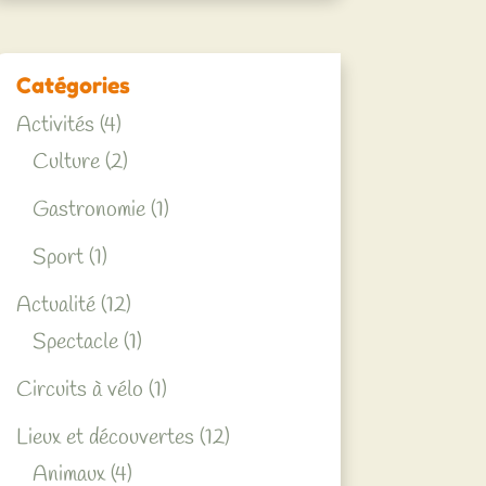
Catégories
Activités
(4)
Culture
(2)
Gastronomie
(1)
Sport
(1)
Actualité
(12)
Spectacle
(1)
Circuits à vélo
(1)
Lieux et découvertes
(12)
Animaux
(4)