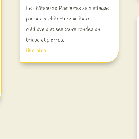
Le château de Rambures se distingue
par son architecture militaire
médiévale et ses tours rondes en
brique et pierres.
lire plus